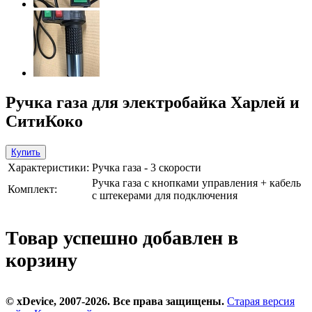
Ручка газа для электробайка Харлей и
СитиКоко
Купить
Характеристики:
Ручка газа - 3 скорости
Ручка газа с кнопками управления + кабель
Комплект:
с штекерами для подключения
Товар успешно добавлен в
корзину
© xDevice, 2007-2026. Все права защищены.
Старая версия