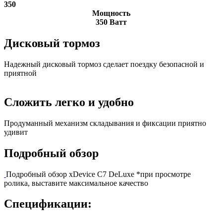
350
Мощность
350 Ватт
Дисковый тормоз
Надежный дисковый тормоз сделает поездку безопасной и
приятной
Сложить легко и удобно
Продуманный механизм складывания и фиксации приятно
удивит
Подробный обзор
Подробный обзор xDevice C7 DeLuxe
*при просмотре
ролика, выставите максимальное качество
Спецификации: