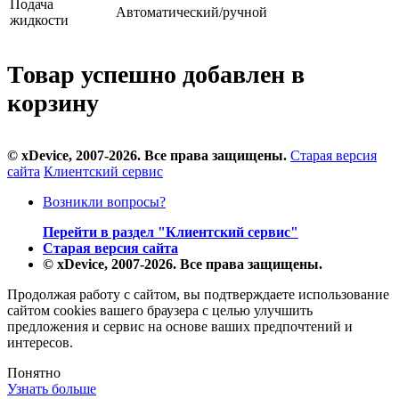
Подача
Автоматический/ручной
жидкости
Товар успешно добавлен в
корзину
© xDevice, 2007-2026. Все права защищены.
Старая версия
сайта
Клиентский сервис
Возникли вопросы?
Перейти в раздел "Клиентский сервис"
Старая версия сайта
© xDevice, 2007-2026. Все права защищены.
Продолжая работу с сайтом, вы подтверждаете использование
сайтом cookies вашего браузера с целью улучшить
предложения и сервис на основе ваших предпочтений и
интересов.
Понятно
Узнать больше